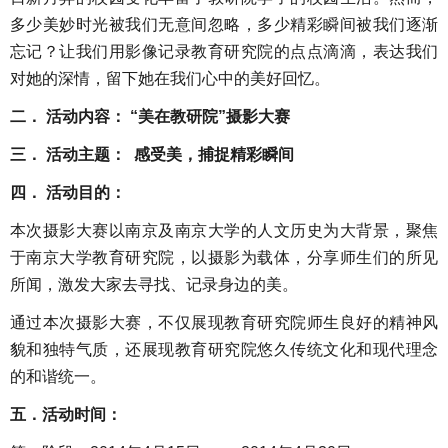
多少美妙时光被我们无意间忽略，多少精彩瞬间被我们逐渐
忘记？让我们用影像记录教育研究院的点点滴滴，表达我们
对她的深情，留下她在我们心中的美好回忆。
二．
活动内容：
“美在教研院”摄影大赛
三．
活动主题：
感受美，捕捉精彩瞬间
四．
活动目的：
本次摄影大赛以南京及南京大学的人文历史为大背景，聚焦
于南京大学教育研究院，以摄影为载体，分享师生们的所见
所闻，激发大家去寻找、记录身边的美。
通过本次摄影大赛，不仅展现教育研究院师生良好的精神风
貌和独特气质，还展现教育研究院悠久传统文化和现代理念
的和谐统一。
五．活动时间：