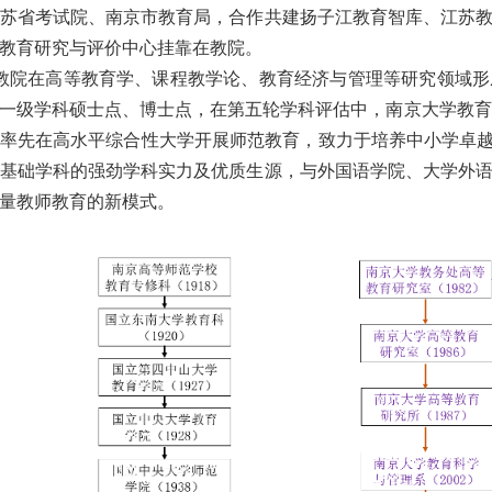
苏省考试院、南京市教育局，合作共建扬子江教育智库、江苏
教育研究与评价中心挂靠在教院。
教院在高等教育学、课程教学论、教育经济与管理等研究领域形
一级学科硕士点、博士点，在第五轮学科评估中，南京大学教育
率先在高水平综合性大学开展师范教育，致力于培养中小学卓
基础学科的强劲学科实力及优质生源，与外国语学院、大学外
量教师教育的新模式。