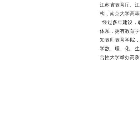
江苏省教育厅、江
构，南京大学高等
经过多年建设，
体系，拥有教育学
知教师教育学院，
学数、理、化、生
合性大学举办高质