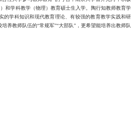
语）和学科教学（物理）教育硕士生入学。陶行知教师教育学
扎实的学科知识和现代教育理论、有较强的教育教学实践和研
培养教师队伍的“常规军”“大部队”，更希望能培养出教师队