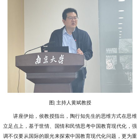
图
|
主持人黄斌教授
讲座伊始，侯教授指出，陶行知先生的思维方式在思维
立足点上，基于世情、国情和民情思考中国教育现代化，强
调不仅要从国际的眼光来探索中国教育现代化问题，更为重