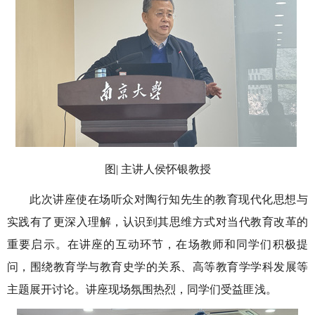
图
|
主讲人侯怀银教授
此次讲座使在场听众对陶行知先生的教育现代化思想与
实践有了更深入理解，认识到其思维方式对当代教育改革的
重要启示。在讲座的互动环节，在场教师和同学们积极提
问，围绕教育学与教育史学的关系、高等教育学学科发展等
主题展开讨论。讲座现场氛围热烈，同学们受益匪浅。