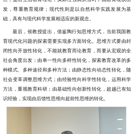
发，尊重教育规律；现代性则是以自然科学实践发展为基
础，具有与现代科学发展相适应的新观念。
最后，侯教授提出，借鉴陶行知思维方式，当前我国教
育现代化问题的探索需要实现多方面转化。思维方式要由封
闭性向开放性转化，不能就教育而论教育，而要从宏观的全
社会角度出发；由单一性向多样性转化，探索教育改革的多
种模式、多种途径和多种方法；由静态性向动态性转化，随
社会变革调整思维方式；由经验性向科学性转化，运用科学
方法，重视教育科研；由基础性向创新性转化，超越已有知
识经验，实现由后馈性思维向超前性思维的转化。