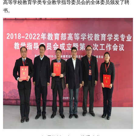
高等学校教育学类专业教学指导委员会的全体委员颁发了聘
书。